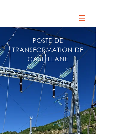
POSTE DE
TRANSFORMATION DE
CASTELLANE