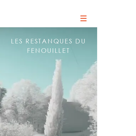
LES RESTANQUES DU
FENOUILLET